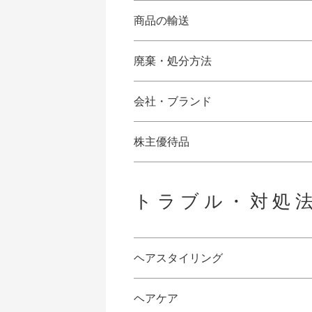
商品の輸送
廃棄・処分方法
会社・ブランド
株主優待品
トラブル・対処
ヘアスタイリング
ヘアケア