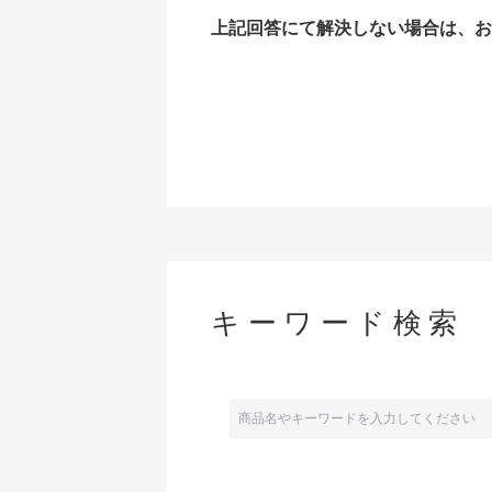
上記回答にて解決しない場合は、お
キーワード検索