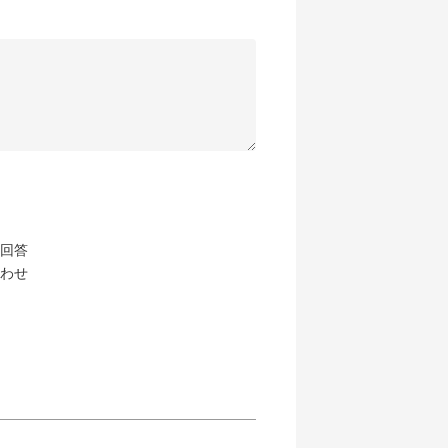
回答
わせ