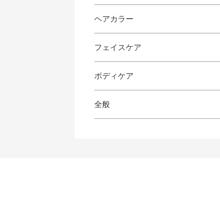
ヘアカラー
フェイスケア
ボディケア
全般