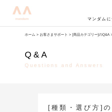
mandom - 株式会社マンダム
マンダムに
ホーム
お客さまサポート
[商品カテゴリー]のQ&A
Q&A
Questions and Answers
[種類・選び方]の