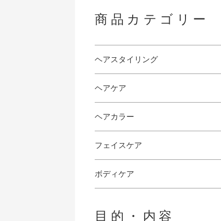
商品カテゴリー
ヘアスタイリング
ヘアケア
ヘアカラー
フェイスケア
ボディケア
目的・内容