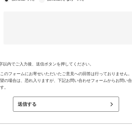
文字以内でご入力後、送信ボタンを押してください。
このフォームにお寄せいただいたご意見への回答は行っておりません。
望の場合は、恐れ入りますが、下記お問い合わせフォームからお問い合
す。