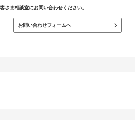
客さま相談室にお問い合わせください。
お問い合わせフォームへ