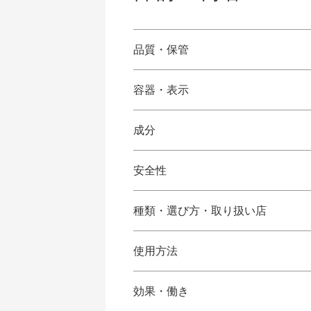
品質・保管
容器・表示
成分
安全性
種類・選び方・取り扱い店
使用方法
効果・働き