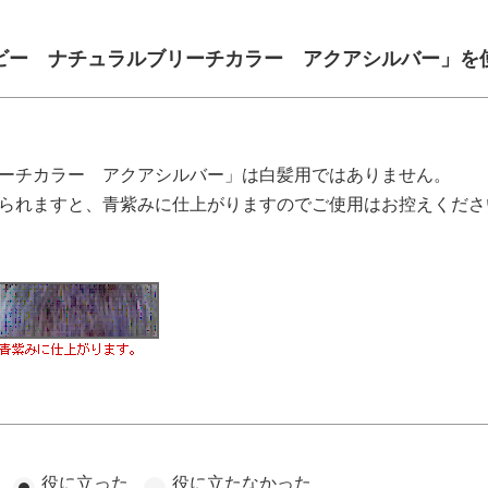
ビー ナチュラルブリーチカラー アクアシルバー」を
ーチカラー アクアシルバー」は白髪用ではありません。
られますと、青紫みに仕上がりますのでご使用はお控えくださ
役に立った
役に立たなかった