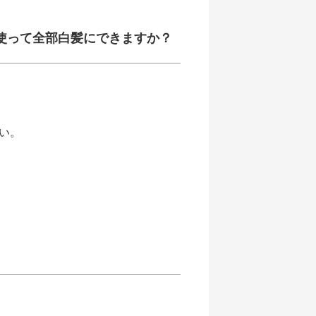
使って全部白髪にできますか？
い。