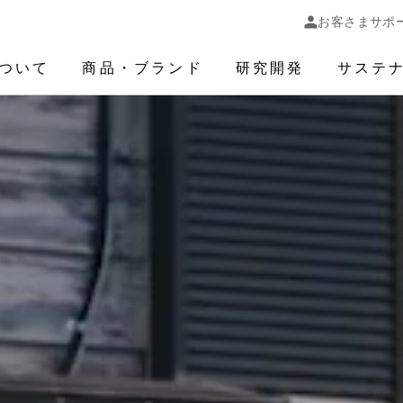
お客さまサポ
ついて
商品・ブランド
研究開発
サステ