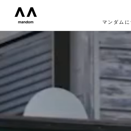
mandom - 株式会社マンダム
マンダムに