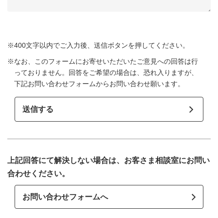
※400文字以内でご入力後、送信ボタンを押してください。
※なお、このフォームにお寄せいただいたご意見への回答は行
っておりません。回答をご希望の場合は、恐れ入りますが、
下記お問い合わせフォームからお問い合わせ願います。
上記回答にて解決しない場合は、お客さま相談室にお問い
合わせください。
お問い合わせフォームへ