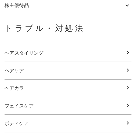
株主優待品
トラブル・対処法
ヘアスタイリング
ヘアケア
ヘアカラー
フェイスケア
ボディケア