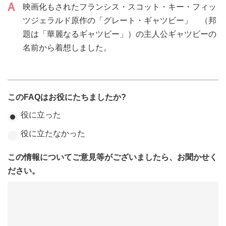
映画化もされたフランシス・スコット・キー・フィッ
ツジェラルド原作の「グレート・ギャツビー」 （邦
題は「華麗なるギャツビー」）の主人公ギャツビーの
名前から着想しました。
このFAQはお役にたちましたか?
役に立った
役に立たなかった
この情報についてご意見等がございましたら、お聞かせく
ださい。