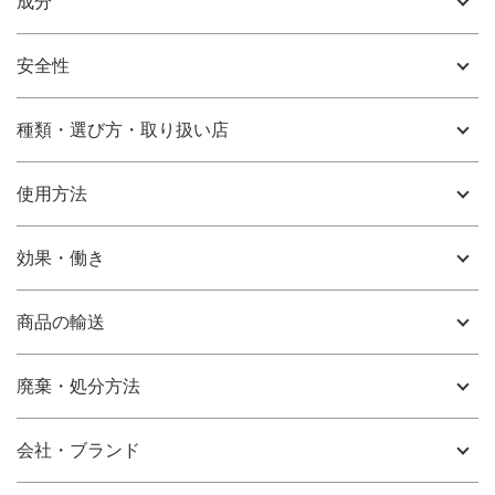
成分
安全性
種類・選び方・取り扱い店
使用方法
効果・働き
商品の輸送
廃棄・処分方法
会社・ブランド