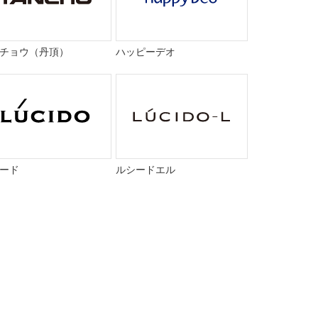
チョウ（丹頂）
ハッピーデオ
ード
ルシードエル