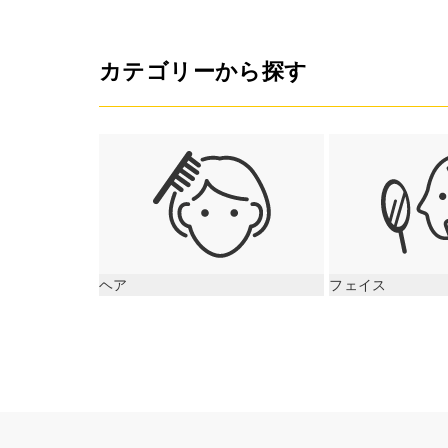
カテゴリーから探す
ヘア
フェイス