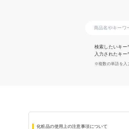
検索したいキーワ
入力されたキー
※
複数の単語を入
化粧品の使用上の注意事項について