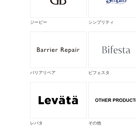
ジービー
シンプリティ
バリアリペア
ビフェスタ
レバタ
その他