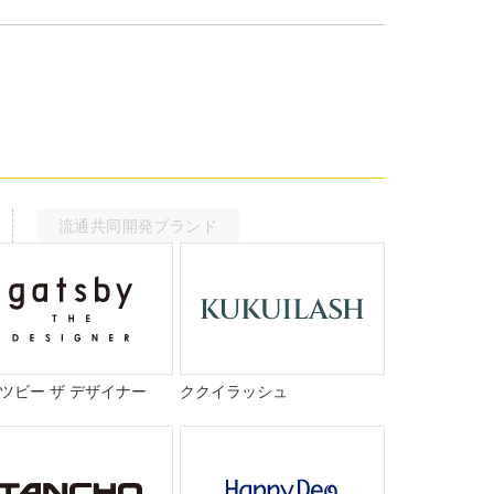
流通共同開発ブランド
ツビー ザ デザイナー
ククイラッシュ