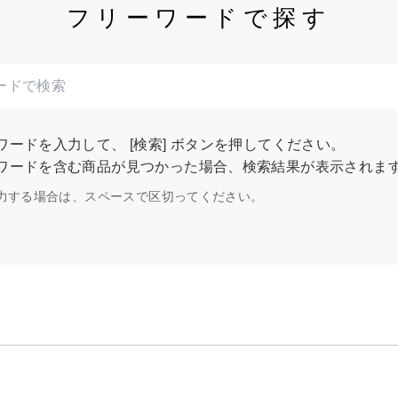
フリーワードで探す
ードを入力して、 [検索] ボタンを押してください。
ワードを含む商品が見つかった場合、検索結果が表示されま
力する場合は、スペースで区切ってください。