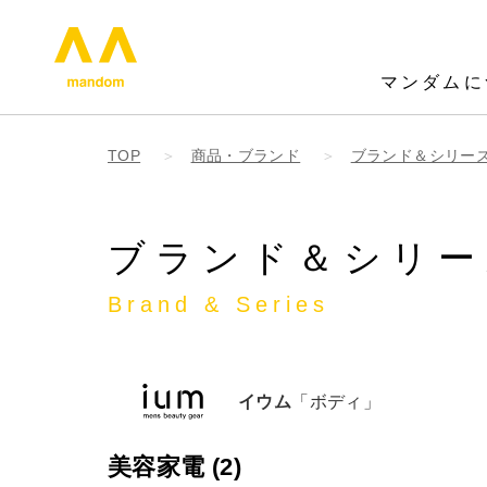
mandom - 株式会社マンダム
マンダムに
TOP
商品・ブランド
ブランド＆シリー
ブランド＆シリー
Brand & Series
イウム
「ボディ」
美容家電 (2)