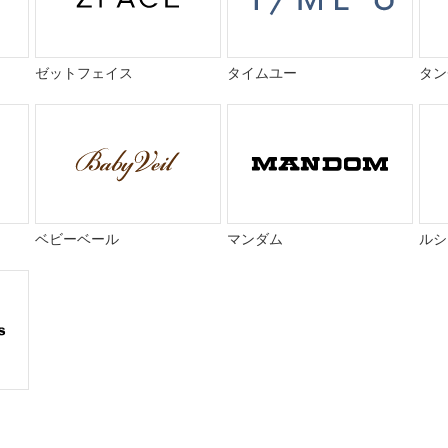
ゼットフェイス
タイムユー
タン
ベビーベール
マンダム
ルシ