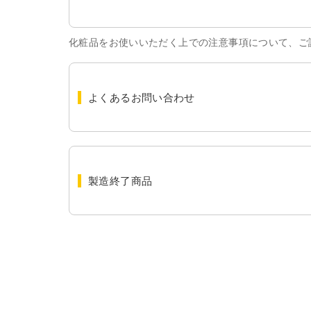
化粧品をお使いいただく上での注意事項について、ご
よくあるお問い合わせ
製造終了商品