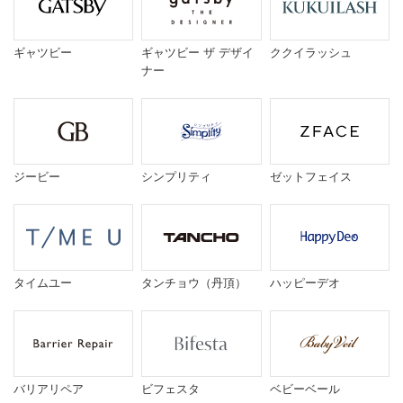
ギャツビー
ギャツビー ザ デザイ
ククイラッシュ
ナー
ジービー
シンプリティ
ゼットフェイス
タイムユー
タンチョウ（丹頂）
ハッピーデオ
バリアリペア
ビフェスタ
ベビーベール