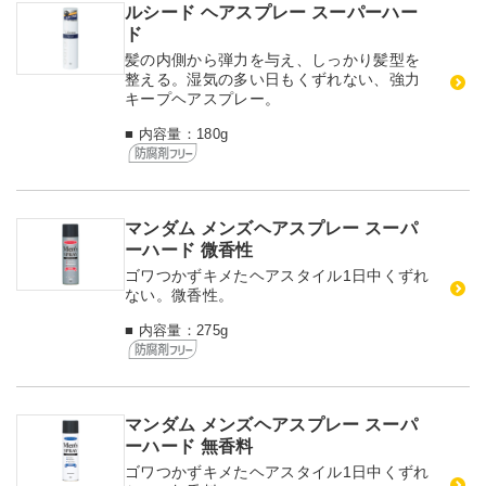
ルシード ヘアスプレー スーパーハー
ド
髪の内側から弾力を与え、しっかり髪型を
整える。湿気の多い日もくずれない、強力
キープヘアスプレー。
■ 内容量：180g
マンダム メンズヘアスプレー スーパ
ーハード 微香性
ゴワつかずキメたヘアスタイル1日中くずれ
ない。微香性。
■ 内容量：275g
マンダム メンズヘアスプレー スーパ
ーハード 無香料
ゴワつかずキメたヘアスタイル1日中くずれ