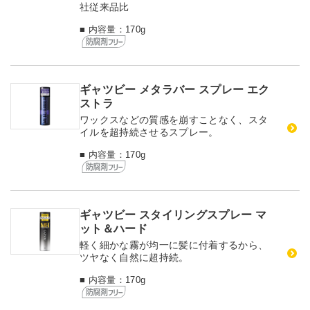
社従来品比
■ 内容量：170g
ギャツビー メタラバー スプレー エク
ストラ
ワックスなどの質感を崩すことなく、スタ
イルを超持続させるスプレー。
■ 内容量：170g
ギャツビー スタイリングスプレー マ
ット＆ハード
軽く細かな霧が均一に髪に付着するから、
ツヤなく自然に超持続。
■ 内容量：170g