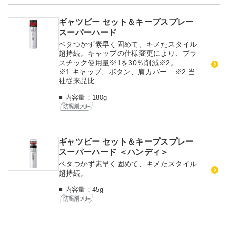
ギャツビー セット＆キープスプレー
スーパーハード
ベタつかず素早く固めて、キメたスタイル
超持続。キャップの仕様変更により、プラ
スチック使用量
※1
を30％削減
※2
。
※1 キャップ、ボタン、肩カバー ※2 当
社従来品比
■ 内容量：180g
ギャツビー セット＆キープスプレー
スーパーハード ＜ハンディ＞
ベタつかず素早く固めて、キメたスタイル
超持続。
■ 内容量：45g