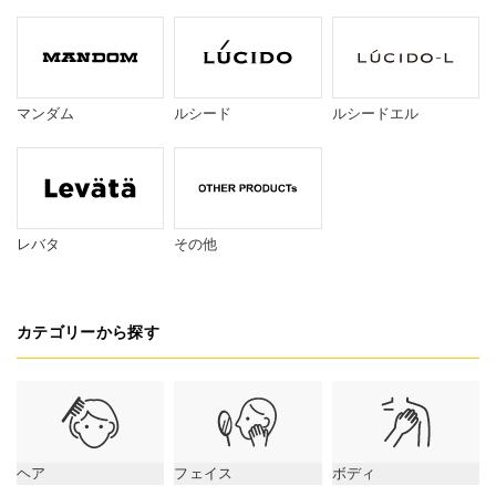
マンダム
ルシード
ルシードエル
レバタ
その他
カテゴリーから探す
ヘア
フェイス
ボディ