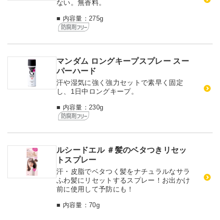
ない。無香料。
■ 内容量：275g
マンダム ロングキープスプレー スー
パーハード
汗や湿気に強く強力セットで素早く固定
し、1日中ロングキープ。
■ 内容量：230g
ルシードエル ＃髪のベタつきリセッ
トスプレー
汗・皮脂でベタつく髪をナチュラルなサラ
ふわ髪にリセットするスプレー！お出かけ
前に使用して予防にも！
■ 内容量：70g