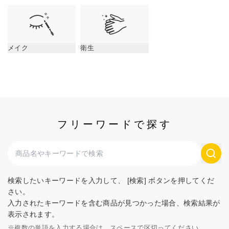
メイク
衛生
フリーワードで探す
検索したいキーワードを入力して、 [検索] ボタンを押してくだ
さい。
入力されたキーワードを含む商品が見つかった場合、検索結果が
表示されます。
※
複数の単語を入力する場合は、スペースで区切ってください。