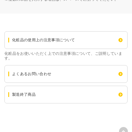
化粧品の使用上の注意事項について
化粧品をお使いいただく上での注意事項について、ご説明していま
す。
よくあるお問い合わせ
製造終了商品