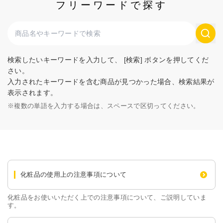
フリーワードで探す
検索したいキーワードを入力して、 [検索] ボタンを押してくだ
さい。
入力されたキーワードを含む商品が見つかった場合、検索結果が
表示されます。
※
複数の単語を入力する場合は、スペースで区切ってください。
化粧品の使用上の注意事項について
化粧品をお使いいただく上での注意事項について、ご説明していま
す。