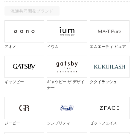
流通共同開発ブランド
アオノ
イウム
エムエーティ ピュア
ギャツビー
ギャツビー ザ デザイ
ククイラッシュ
ナー
ジービー
シンプリティ
ゼットフェイス