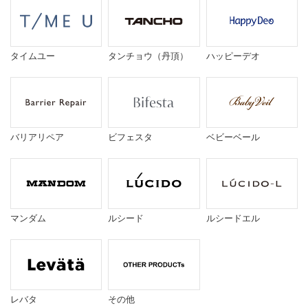
タイムユー
タンチョウ（丹頂）
ハッピーデオ
バリアリペア
ビフェスタ
ベビーベール
マンダム
ルシード
ルシードエル
レバタ
その他