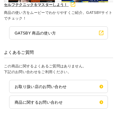
セルフテクニックをマスターしよう！
商品の使い方をムービーでわかりやすくご紹介。GATSBYサイト
でチェック！
GATSBY 商品の使い方
よくあるご質問
この商品に関するよくあるご質問はありません。
下記のお問い合わせをご利用ください。
お取り扱い店のお問い合わせ
商品に関するお問い合わせ