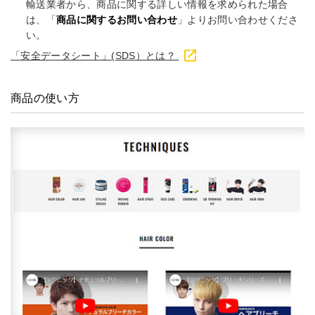
輸送業者から、商品に関する詳しい情報を求められた場合
は、「
商品に関するお問い合わせ
」よりお問い合わせくださ
い。
「安全データシート」(SDS）とは？
商品の使い方