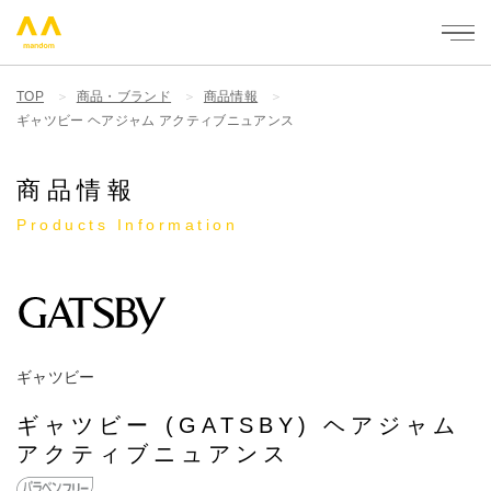
mandom - 株式会社マンダム
TOP
商品・ブランド
商品情報
ギャツビー ヘアジャム アクティブニュアンス
商品情報
Products Information
ギャツビー
ギャツビー (GATSBY) ヘアジャム
アクティブニュアンス