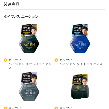
関連商品
タイプバリエーション
ギャツビー
ギャツビー
ヘアジャム エッジィニュアン
ヘアジャム タイトニュアンス
ス
ギャツビー
ギャツビー