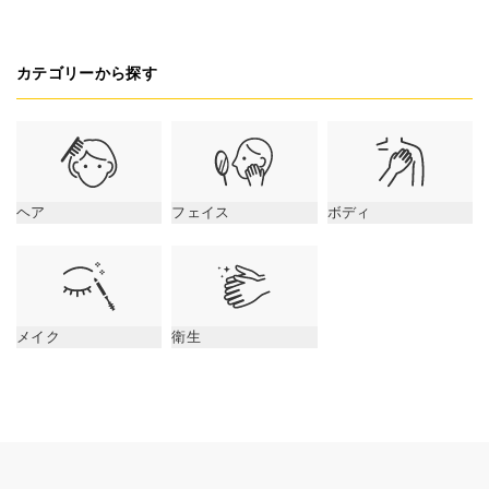
カテゴリーから探す
ヘア
フェイス
ボディ
メイク
衛生