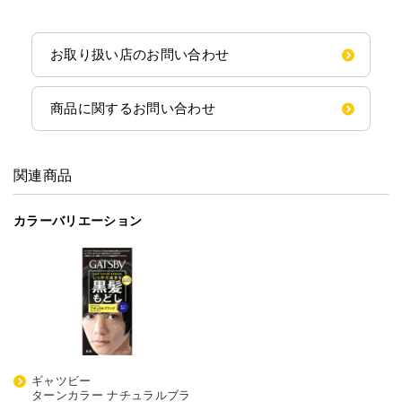
お取り扱い店のお問い合わせ
商品に関するお問い合わせ
関連商品
カラーバリエーション
ギャツビー
ターンカラー ナチュラルブラ