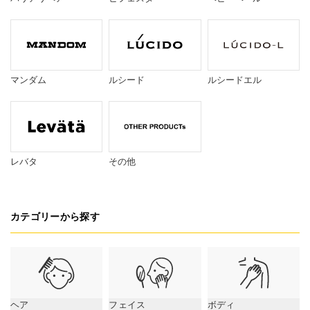
マンダム
ルシード
ルシードエル
レバタ
その他
カテゴリーから探す
ヘア
フェイス
ボディ