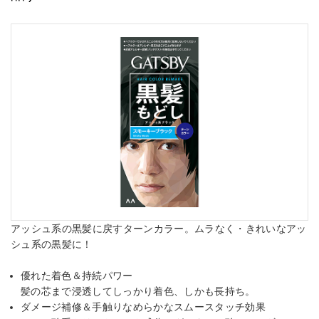
アッシュ系の黒髪に戻すターンカラー。ムラなく・きれいなアッ
シュ系の黒髪に！
優れた着色＆持続パワー
髪の芯まで浸透してしっかり着色、しかも長持ち。
ダメージ補修＆手触りなめらかなスムースタッチ効果