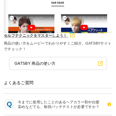
セルフテクニックをマスターしよう！
商品の使い方をムービーでわかりやすくご紹介。GATSBYサイト
でチェック！
GATSBY 商品の使い方
よくあるご質問
今までに使用したことのあるヘアカラー剤や白髪
染めなどでも、毎回パッチテストが必要ですか？