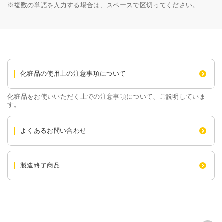
※
複数の単語を入力する場合は、スペースで区切ってください。
化粧品の使用上の注意事項について
化粧品をお使いいただく上での注意事項について、ご説明していま
す。
よくあるお問い合わせ
製造終了商品