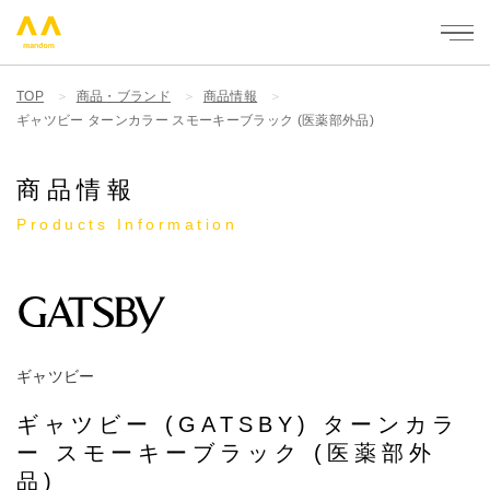
mandom - 株式会社マンダム
TOP
商品・ブランド
商品情報
ギャツビー ターンカラー スモーキーブラック (医薬部外品)
商品情報
Products Information
ギャツビー
ギャツビー (GATSBY) ターンカラ
ー スモーキーブラック (医薬部外
品)