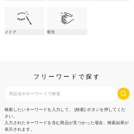
メイク
衛生
フリーワードで探す
検索したいキーワードを入力して、 [検索] ボタンを押してくだ
さい。
入力されたキーワードを含む商品が見つかった場合、検索結果が
表示されます。