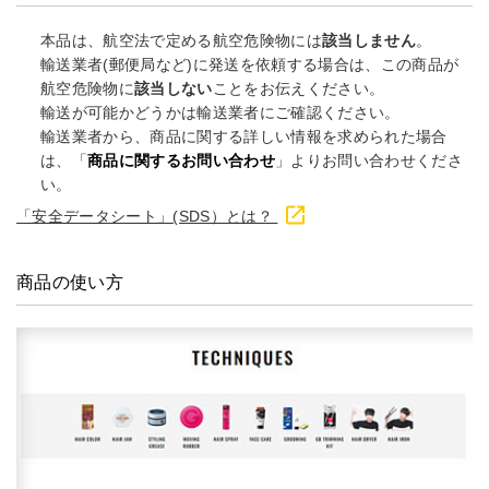
本品は、航空法で定める航空危険物には
該当しません
。
輸送業者(郵便局など)に発送を依頼する場合は、この商品が
航空危険物に
該当しない
ことをお伝えください。
輸送が可能かどうかは輸送業者にご確認ください。
輸送業者から、商品に関する詳しい情報を求められた場合
は、「
商品に関するお問い合わせ
」よりお問い合わせくださ
い。
「安全データシート」(SDS）とは？
商品の使い方