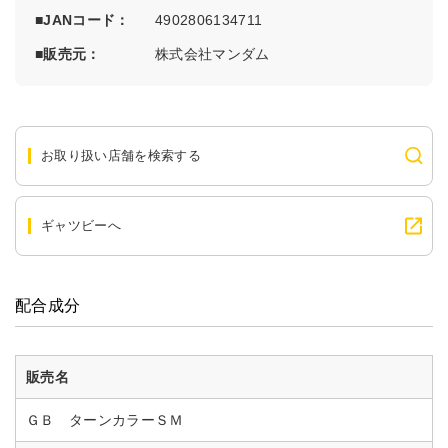
JANコード
4902806134711
販売元
株式会社マンダム
お取り扱い店舗を検索する
ギャツビーへ
配合成分
販売名
ＧＢ ターンカラーＳＭ