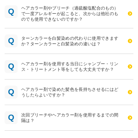
ヘアカラー剤やブリーチ（過硫酸塩配合のもの）
で一度アレルギーが起こると、次からは他社のも
のでも使用できないのですか？
ターンカラーを白髪染めの代わりに使用できます
か？ターンカラーと白髪染めの違いは？
ヘアカラー剤を使用する当日にシャンプー・リン
ス・トリートメント等をしても大丈夫ですか？
ヘアカラー剤で染めた髪色を長持ちさせるにはど
うしたらよいですか？
次回ブリーチやヘアカラー剤を使用するまでの間
隔は？