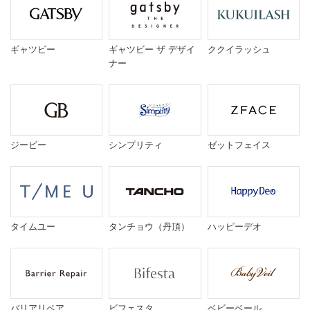
ギャツビー
ギャツビー ザ デザイ
ククイラッシュ
ナー
ジービー
シンプリティ
ゼットフェイス
タイムユー
タンチョウ（丹頂）
ハッピーデオ
バリアリペア
ビフェスタ
ベビーベール