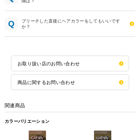
隔は？
ブリーチした直後にヘアカラーをしてもいいです
か？
お取り扱い店のお問い合わせ
商品に関するお問い合わせ
関連商品
カラーバリエーション