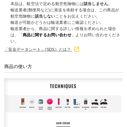
本品は、航空法で定める航空危険物には
該当しません
。
輸送業者(郵便局など)に発送を依頼する場合は、この商品が
航空危険物に
該当しない
ことをお伝えください。
輸送が可能かどうかは輸送業者にご確認ください。
輸送業者から、商品に関する詳しい情報を求められた場合
は、「
商品に関するお問い合わせ
」よりお問い合わせくださ
い。
「安全データシート」(SDS）とは？
商品の使い方