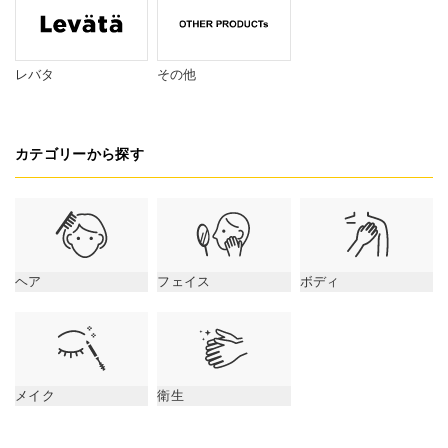
レバタ
その他
カテゴリーから探す
ヘア
フェイス
ボディ
メイク
衛生