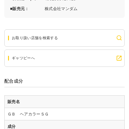
販売元
株式会社マンダム
お取り扱い店舗を検索する
ギャツビーへ
配合成分
販売名
ＧＢ ヘアカラーＳＧ
成分