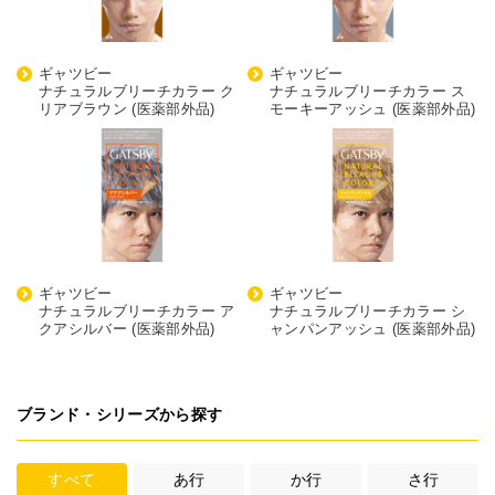
ギャツビー
ギャツビー
ナチュラルブリーチカラー ク
ナチュラルブリーチカラー ス
リアブラウン (医薬部外品)
モーキーアッシュ (医薬部外品)
ギャツビー
ギャツビー
ナチュラルブリーチカラー ア
ナチュラルブリーチカラー シ
クアシルバー (医薬部外品)
ャンパンアッシュ (医薬部外品)
ブランド・シリーズから探す
すべて
あ行
か行
さ行