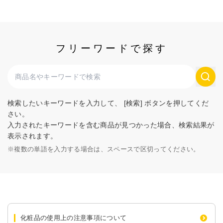
フリーワードで探す
検索したいキーワードを入力して、 [検索] ボタンを押してくだ
さい。
入力されたキーワードを含む商品が見つかった場合、検索結果が
表示されます。
※
複数の単語を入力する場合は、スペースで区切ってください。
化粧品の使用上の注意事項について