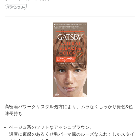
高密着パワークリスタル処方により、ムラなくしっかり発色&色
味長持ち
ベージュ系のソフトなアッシュブラウン。
適度に束感のあるくせ毛パーマ風のルーズなふわくしゃスタイ