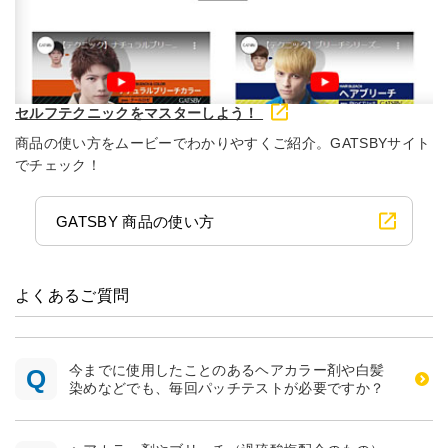
セルフテクニックをマスターしよう！
商品の使い方をムービーでわかりやすくご紹介。GATSBYサイト
でチェック！
GATSBY 商品の使い方
よくあるご質問
今までに使用したことのあるヘアカラー剤や白髪
染めなどでも、毎回パッチテストが必要ですか？