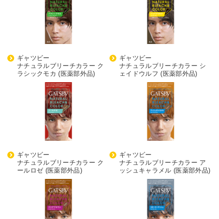
ギャツビー
ギャツビー
ナチュラルブリーチカラー ク
ナチュラルブリーチカラー シ
ラシックモカ (医薬部外品)
ェイドウルフ (医薬部外品)
ギャツビー
ギャツビー
ナチュラルブリーチカラー ク
ナチュラルブリーチカラー ア
ールロゼ (医薬部外品)
ッシュキャラメル (医薬部外品)