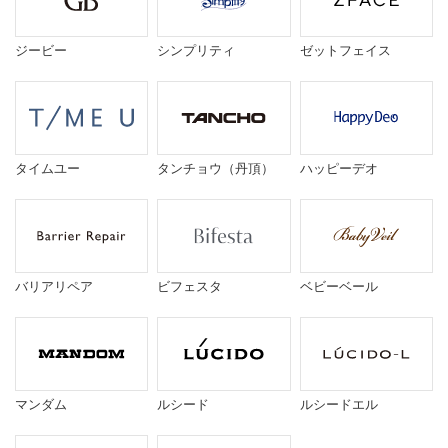
ジービー
シンプリティ
ゼットフェイス
タイムユー
タンチョウ（丹頂）
ハッピーデオ
バリアリペア
ビフェスタ
ベビーベール
マンダム
ルシード
ルシードエル