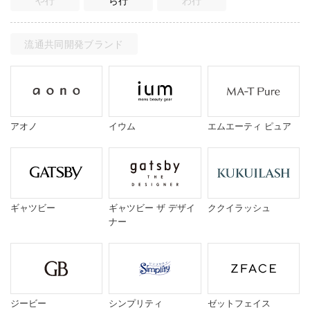
や行
ら行
わ行
流通共同開発ブランド
アオノ
イウム
エムエーティ ピュア
ギャツビー
ギャツビー ザ デザイ
ククイラッシュ
ナー
ジービー
シンプリティ
ゼットフェイス