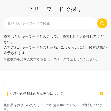
フリーワードで探す
検索したいキーワードを入力して、 [検索] ボタンを押してくだ
さい。
入力されたキーワードを含む商品が見つかった場合、検索結果が
表示されます。
※
複数の単語を入力する場合は、スペースで区切ってください。
化粧品の使用上の注意事項について
化粧品をお使いいただく上での注意事項について、ご説明していま
す。