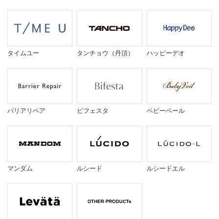
タイムユー
タンチョウ（丹頂）
ハッピーデオ
バリアリペア
ビフェスタ
ベビーベール
マンダム
ルシード
ルシードエル