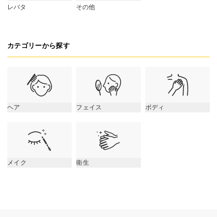
レバタ
その他
カテゴリーから探す
ヘア
フェイス
ボディ
メイク
衛生