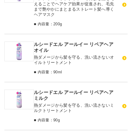
えることでヘアケア効果が促進され、毛先
まで艶やかにまとまるストレート髪へ導く
ヘアマスク
■ 内容量：200g
ルシードエル アールイー リペアヘア
オイル
熱ダメージから髪を守る、洗い流さないオ
イルトリートメント
■ 内容量：90ml
ルシードエル アールイー リペアヘア
ミルク
熱ダメージから髪を守る、洗い流さないミ
ルクトリートメント
■ 内容量：90g