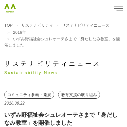
mandom - 株式会社マンダム
TOP
サステナビリティ
サステナビリティニュース
2016年
いずみ野福祉会シュレオーテさまで「身だしなみ教室」を開
催しました
サステナビリティニュース
Sustainability News
コミュニティ参画・発展
教育支援の取り組み
2016.08.22
いずみ野福祉会シュレオーテさまで「身だし
なみ教室」を開催しました