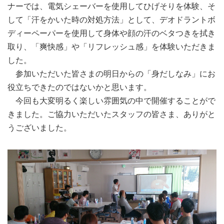
ナーでは、電気シェーバーを使用してひげそりを体験、そ
して「汗をかいた時の対処方法」として、デオドラントボ
ディーペーパーを使用して身体や顔の汗のベタつきを拭き
取り、「爽快感」や「リフレッシュ感」を体験いただきま
した。
参加いただいた皆さまの明日からの「身だしなみ」にお
役立ちできたのではないかと思います。
今回も大変明るく楽しい雰囲気の中で開催することがで
きました。ご協力いただいたスタッフの皆さま、ありがと
うございました。